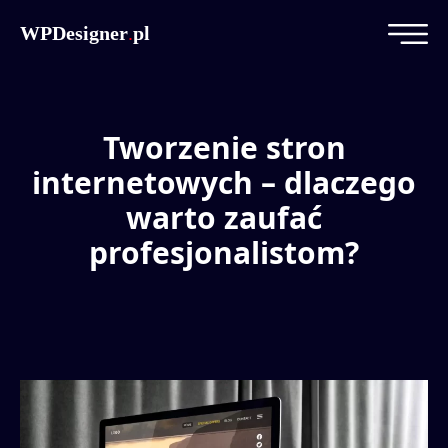
WPDesigner
.
pl
Tworzenie stron
internetowych – dlaczego
warto zaufać
profesjonalistom?