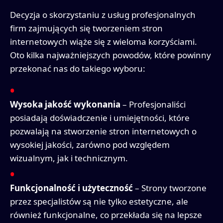
Decyzja o skorzystaniu z usług profesjonalnych
firm zajmujących się tworzeniem stron
internetowych wiąże się z wieloma korzyściami.
Oto kilka najważniejszych powodów, które powinny
przekonać nas do takiego wyboru:
Wysoka jakość wykonania
– Profesjonaliści
posiadają doświadczenie i umiejętności, które
pozwalają na stworzenie stron internetowych o
wysokiej jakości, zarówno pod względem
wizualnym, jak i technicznym.
Funkcjonalność i użyteczność
– Strony tworzone
przez specjalistów są nie tylko estetyczne, ale
również funkcjonalne, co przekłada się na lepsze