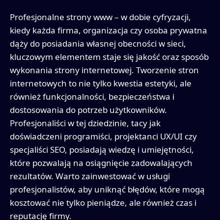
Profesjonalne strony www – w dobie cyfryzacji,
kiedy każda firma, organizacja czy osoba prywatna
dąży do posiadania własnej obecności w sieci,
kluczowym elementem staje się jakość oraz sposób
wykonania strony internetowej. Tworzenie stron
internetowych to nie tylko kwestia estetyki, ale
również funkcjonalności, bezpieczeństwa i
dostosowania do potrzeb użytkowników.
Profesjonaliści w tej dziedzinie, tacy jak
doświadczeni programiści, projektanci UX/UI czy
specjaliści SEO, posiadają wiedzę i umiejętności,
które pozwalają na osiągnięcie zadowalających
rezultatów. Warto zainwestować w usługi
profesjonalistów, aby uniknąć błędów, które mogą
kosztować nie tylko pieniądze, ale również czas i
reputację firmy.