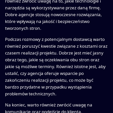
również zwrócić uwagę na to, jakie technologie i
narzędzia są wykorzystywane przez daną firmę.
Dobre agencje stosują nowoczesne rozwiązania,
które wpływają na jakość i bezpieczeństwo
tworzonych stron.
Podczas rozmowy z potencjalnym dostawcą warto
również poruszyć kwestie związane z kosztami oraz
czasem realizacji projektu. Dobrze jest mieć jasny
obraz tego, jakie są oczekiwania obu stron oraz
jakie są możliwe terminy. Również istotne jest, aby
ustalić, czy agencja oferuje wsparcie po
zakończeniu realizacji projektu, co może być
bardzo przydatne w przypadku wystąpienia
problemów technicznych.
Na koniec, warto również zwrócić uwagę na
komunikację oraz podejście do klienta.