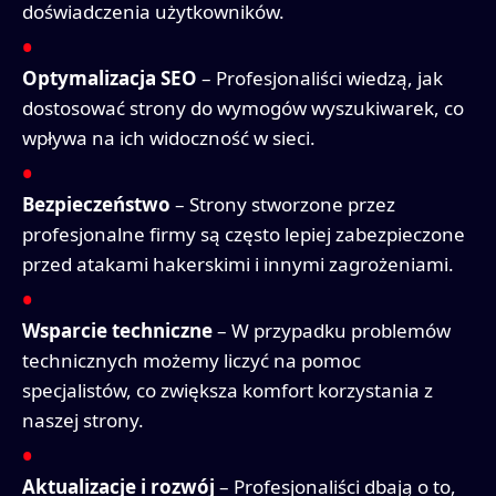
doświadczenia użytkowników.
Optymalizacja SEO
– Profesjonaliści wiedzą, jak
dostosować strony do wymogów wyszukiwarek, co
wpływa na ich widoczność w sieci.
Bezpieczeństwo
– Strony stworzone przez
profesjonalne firmy są często lepiej zabezpieczone
przed atakami hakerskimi i innymi zagrożeniami.
Wsparcie techniczne
– W przypadku problemów
technicznych możemy liczyć na pomoc
specjalistów, co zwiększa komfort korzystania z
naszej strony.
Aktualizacje i rozwój
– Profesjonaliści dbają o to,