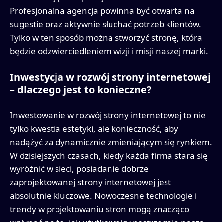
Profesjonalna agencja powinna być otwarta na
sugestie oraz aktywnie słuchać potrzeb klientów.
Tylko w ten sposób można stworzyć stronę, która
będzie odzwierciedleniem wizji i misji naszej marki.
Inwestycja w rozwój strony internetowej
– dlaczego jest to konieczne?
Inwestowanie w rozwój strony internetowej to nie
tylko kwestia estetyki, ale konieczność, aby
nadążyć za dynamicznie zmieniającym się rynkiem.
W dzisiejszych czasach, kiedy każda firma stara się
wyróżnić w sieci, posiadanie dobrze
zaprojektowanej strony internetowej jest
absolutnie kluczowe. Nowoczesne technologie i
trendy w projektowaniu stron mogą znacząco