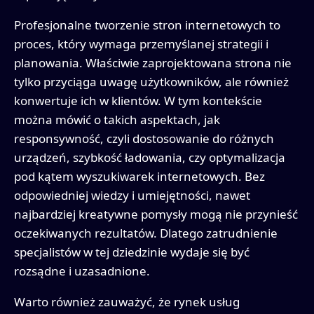
Profesjonalne tworzenie stron internetowych to
proces, który wymaga przemyślanej strategii i
planowania. Właściwie zaprojektowana strona nie
tylko przyciąga uwagę użytkowników, ale również
konwertuje ich w klientów. W tym kontekście
można mówić o takich aspektach, jak
responsywność, czyli dostosowanie do różnych
urządzeń, szybkość ładowania, czy optymalizacja
pod kątem wyszukiwarek internetowych. Bez
odpowiedniej wiedzy i umiejętności, nawet
najbardziej kreatywne pomysły mogą nie przynieść
oczekiwanych rezultatów. Dlatego zatrudnienie
specjalistów w tej dziedzinie wydaje się być
rozsądne i uzasadnione.
Warto również zauważyć, że rynek usług