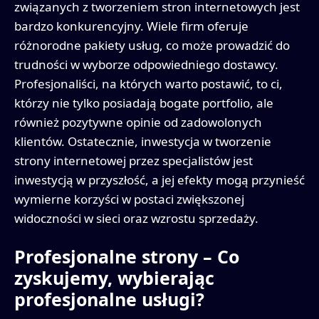
związanych z tworzeniem stron internetowych jest
bardzo konkurencyjny. Wiele firm oferuje
różnorodne pakiety usług, co może prowadzić do
trudności w wyborze odpowiedniego dostawcy.
Profesjonaliści, na których warto postawić, to ci,
którzy nie tylko posiadają bogate portfolio, ale
również pozytywne opinie od zadowolonych
klientów. Ostatecznie, inwestycja w tworzenie
strony internetowej przez specjalistów jest
inwestycją w przyszłość, a jej efekty mogą przynieść
wymierne korzyści w postaci zwiększonej
widoczności w sieci oraz wzrostu sprzedaży.
Profesjonalne strony – Co
zyskujemy, wybierając
profesjonalne usługi?