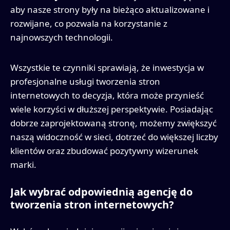
aby nasze strony były na bieżąco aktualizowane i
rozwijane, co pozwala na korzystanie z
najnowszych technologii.
Wszystkie te czynniki sprawiają, że inwestycja w
profesjonalne usługi tworzenia stron
internetowych to decyzja, która może przynieść
wiele korzyści w dłuższej perspektywie. Posiadając
dobrze zaprojektowaną stronę, możemy zwiększyć
naszą widoczność w sieci, dotrzeć do większej liczby
klientów oraz zbudować pozytywny wizerunek
marki.
Jak wybrać odpowiednią agencję do
tworzenia stron internetowych?