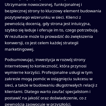
Utrzymanie nowoczesnej, funkcjonalnej i
bezpiecznej strony to kluczowy element budowania
pozytywnego wizerunku w sieci. Klienci z
pewnością docenią, gdy strona jest intuicyjna,
szybko się ładuje i oferuje im to, czego potrzebują.
W rezultacie może to prowadzić do zwiększenia
konwersji, co jest celem każdej strategii
marketingowej.
Podsumowując, inwestycja w rozwój strony
internetowej to konieczność, która przynosi
wymierne korzyści. Profesjonalne usługi w tym
zakresie mogą pomóc w osiągnięciu sukcesu w
sieci, a także w budowaniu długotrwałych relacji z
klientami. Dlatego warto zaufać specjalistom i
postawić na jakość oraz doświadczenie, co z
pewnością zaowocuje w przyszłości.