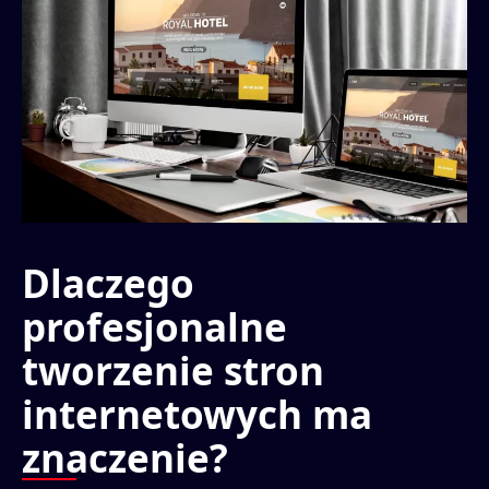
Dlaczego
profesjonalne
tworzenie stron
internetowych ma
znaczenie?