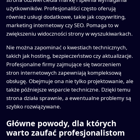
użytkowników. Profesjonaliści często oferują
również usługi dodatkowe, takie jak copywriting,
marketing internetowy czy SEO. Pomaga to w
zwiększeniu widoczności strony w wyszukiwarkach.
Nie można zapominać o kwestiach technicznych,
takich jak hosting, bezpieczeństwo czy aktualizacje.
Profesjonalne firmy zajmujące się tworzeniem
stron internetowych zapewniają kompleksową
obsługę. Obejmuje ona nie tylko projektowanie, ale
także późniejsze wsparcie techniczne. Dzięki temu
strona działa sprawnie, a ewentualne problemy są
szybko rozwiązywane.
Główne powody, dla których
warto zaufać profesjonalistom