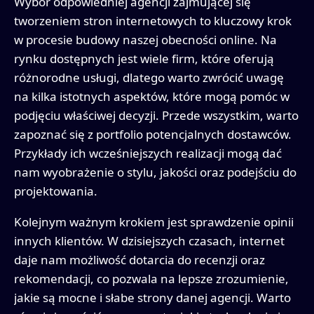
Wybór odpowiedniej agencji zajmującej się
tworzeniem stron internetowych to kluczowy krok
w procesie budowy naszej obecności online. Na
rynku dostępnych jest wiele firm, które oferują
różnorodne usługi, dlatego warto zwrócić uwagę
na kilka istotnych aspektów, które mogą pomóc w
podjęciu właściwej decyzji. Przede wszystkim, warto
zapoznać się z portfolio potencjalnych dostawców.
Przykłady ich wcześniejszych realizacji mogą dać
nam wyobrażenie o stylu, jakości oraz podejściu do
projektowania.
Kolejnym ważnym krokiem jest sprawdzenie opinii
innych klientów. W dzisiejszych czasach, internet
daje nam możliwość dotarcia do recenzji oraz
rekomendacji, co pozwala na lepsze zrozumienie,
jakie są mocne i słabe strony danej agencji. Warto