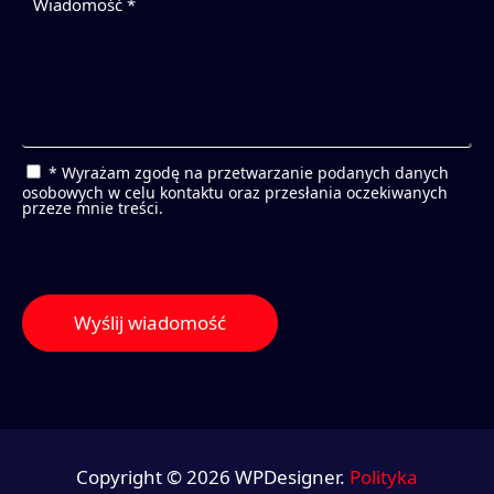
* Wyrażam zgodę na przetwarzanie podanych danych
osobowych w celu kontaktu oraz przesłania oczekiwanych
przeze mnie treści.
Copyright © 2026 WPDesigner.
Polityka