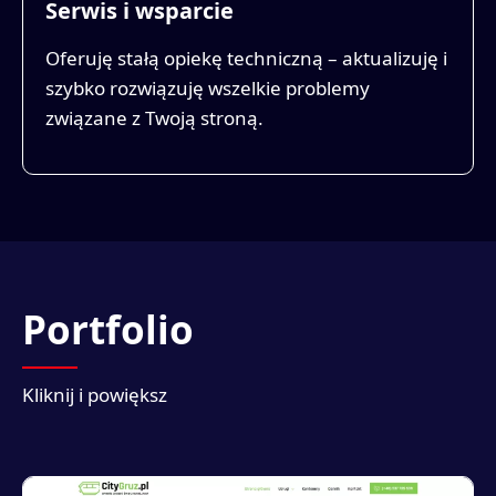
Serwis i wsparcie
Oferuję stałą opiekę techniczną – aktualizuję i
szybko rozwiązuję wszelkie problemy
związane z Twoją stroną.
Portfolio
Kliknij i powiększ