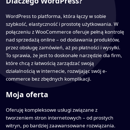
Dlaczego WordPress?
WordPress to platforma, która łączy w sobie
szybkość, elastyczność i prostotę użytkowania. W
połączeniu z WooCommerce oferuje pełną kontrolę
nad sprzedażą online – od dodawania produktów,
przez obsługę zamówień, aż po płatności i wysyłki.
To sprawia, że jest to doskonałe narzędzie dla firm,
które chcą z łatwością zarządzać swoją
działalnością w internecie, rozwijając swój e-
commerce bez zbędnych komplikacji.
Moja oferta
Oferuję kompleksowe usługi związane z
tworzeniem stron internetowych – od prostych
witryn, po bardziej zaawansowane rozwiązania.