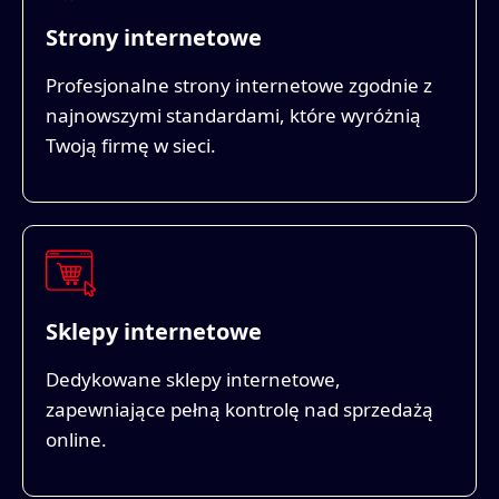
Strony internetowe
Profesjonalne strony internetowe zgodnie z
najnowszymi standardami, które wyróżnią
Twoją firmę w sieci.
Sklepy internetowe
Dedykowane sklepy internetowe,
zapewniające pełną kontrolę nad sprzedażą
online.