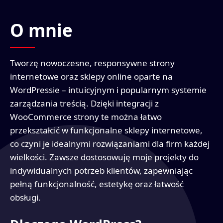
O mnie
Tworzę nowoczesne, responsywne strony
internetowe oraz sklepy online oparte na
WordPressie – intuicyjnym i popularnym systemie
zarządzania treścią. Dzięki integracji z
WooCommerce strony te można łatwo
przekształcić w funkcjonalne sklepy internetowe,
co czyni je idealnymi rozwiązaniami dla firm każdej
wielkości. Zawsze dostosowuję moje projekty do
indywidualnych potrzeb klientów, zapewniając
pełną funkcjonalność, estetykę oraz łatwość
obsługi.