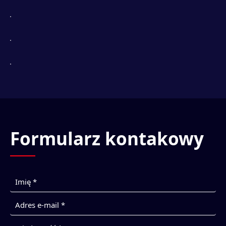
Formularz kontakowy