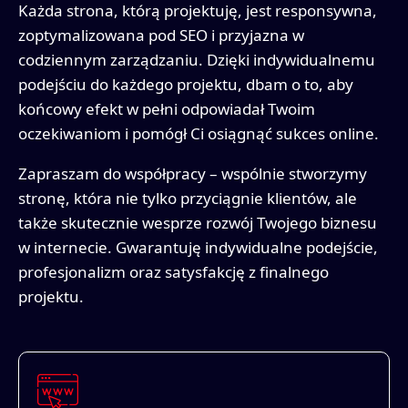
Każda strona, którą projektuję, jest responsywna,
zoptymalizowana pod SEO i przyjazna w
codziennym zarządzaniu. Dzięki indywidualnemu
podejściu do każdego projektu, dbam o to, aby
końcowy efekt w pełni odpowiadał Twoim
oczekiwaniom i pomógł Ci osiągnąć sukces online.
Zapraszam do współpracy – wspólnie stworzymy
stronę, która nie tylko przyciągnie klientów, ale
także skutecznie wesprze rozwój Twojego biznesu
w internecie. Gwarantuję indywidualne podejście,
profesjonalizm oraz satysfakcję z finalnego
projektu.