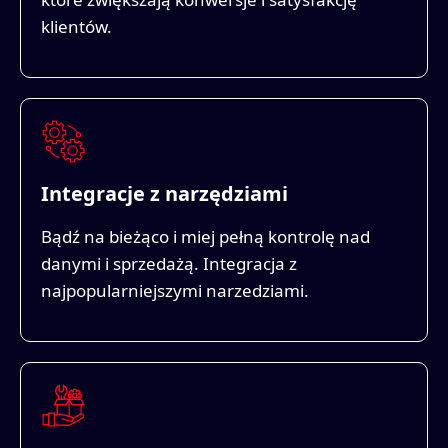
klientów.
Integracje z narzędziami
Bądź na bieżąco i miej pełną kontrolę nad
danymi i sprzedażą. Integracja z
najpopularniejszymi narzedziami.