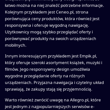
łatwo można na niej znaleźć potrzebne informacje.
Kolejnym przykładem jest
Ceneo.pl
, strona
porównująca ceny produktów, która również jest
responsywna i oferuje wygodną nawigację.
Użytkownicy mogą szybko przeglądać oferty i
porównywać produkty na swoich urządzeniach
mobilnych.
Innym interesującym przykładem jest
Empik.pl
,
który oferuje szeroki asortyment książek, muzyki i
filmów. Jego responsywny design umożliwia
wygodne przeglądanie oferty na różnych
urządzeniach. Przyjazna nawigacja i czytelny układ
sprawiają, że zakupy stają się przyjemnością.
Warto również zwrócić uwagę na
Allegro.pl
, które
jest jednym z najpopularniejszych serwisów e-