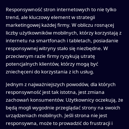
Responsywność stron internetowych to nie tylko
trend, ale kluczowy element w strategii
marketingowej każdej firmy. W obliczu rosnącej
liczby użytkowników mobilnych, którzy korzystają z
internetu na smartfonach i tabletach, posiadanie
responsywnej witryny stało się niezbędne. W
przeciwnym razie firmy ryzykują utratę
potencjalnych klientów, którzy mogą być
zniechęceni do korzystania z ich usług.
Jednym z najważniejszych powodów, dla których
responsywność jest tak istotna, jest zmiana
zachowań konsumentów. Użytkownicy oczekują, że
będą mogli wygodnie przeglądać strony na swoich
urządzeniach mobilnych. Jeśli strona nie jest
responsywna, może to prowadzić do frustracji i