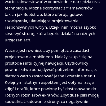
warto zainwestować w odpowiednie narzędzia oraz
technologie. Można skorzystać z frameworków
takich jak Bootstrap, które oferują gotowe
rozwiązania, ułatwiające projektowanie
responsywnych witryn. Dzięki nim można szybko
stworzyć stronę, która będzie działać na różnych
urządzeniach.
Ważne jest również, aby pamiętać o zasadach
projektowania mobilnego. Należy skupić się na
prostocie i intuicyjnej nawigacji. Użytkownicy
powinni łatwo odnajdywać potrzebne informacje,
dlatego warto zastosować jasne i czytelne menu.
Kolejnym istotnym aspektem jest optymalizacja
zdjęć i grafik, które powinny być dostosowane do
różnych rozmiarów ekranów. Zbyt duże pliki mogą
spowalniać ładowanie strony, co negatywnie