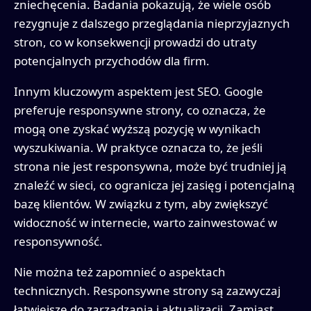
zniechęcenia. Badania pokazują, że wiele osób
rezygnuje z dalszego przeglądania nieprzyjaznych
stron, co w konsekwencji prowadzi do utraty
potencjalnych przychodów dla firm.
Innym kluczowym aspektem jest SEO. Google
preferuje responsywne strony, co oznacza, że
mogą one zyskać wyższą pozycję w wynikach
wyszukiwania. W praktyce oznacza to, że jeśli
strona nie jest responsywna, może być trudniej ją
znaleźć w sieci, co ogranicza jej zasięg i potencjalną
bazę klientów. W związku z tym, aby zwiększyć
widoczność w internecie, warto zainwestować w
responsywność.
Nie można też zapomnieć o aspektach
technicznych. Responsywne strony są zazwyczaj
łatwiejsze do zarządzania i aktualizacji. Zamiast