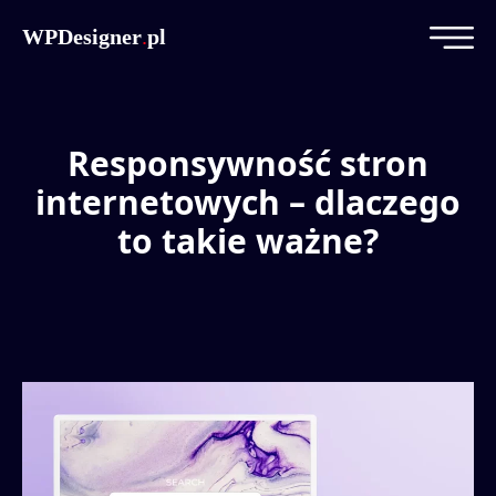
WPDesigner
.
pl
Responsywność stron
internetowych – dlaczego
to takie ważne?